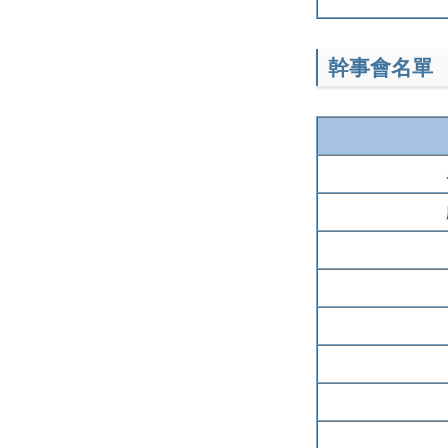
幹事會名單