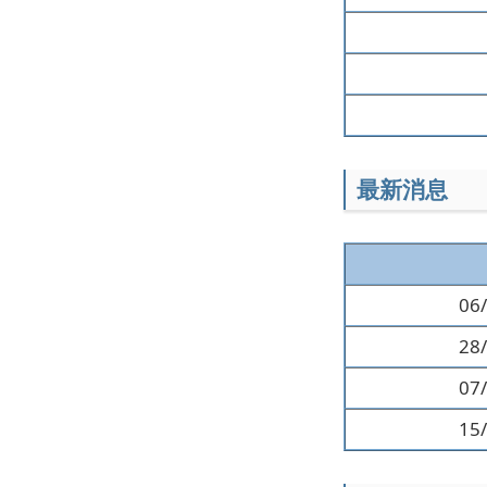
最新消息
06
28
07
15