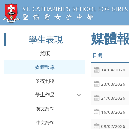
媒體
學生表現
奬項
日期
媒體報導
14/04/2026
學校刊物
23/03/2026
學生作品
21/03/2026
英文寫作
16/03/2026
中文寫作
09/02/2026