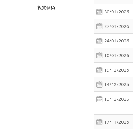
視覺藝術
30/01/2026
27/01/2026
24/01/2026
10/01/2026
19/12/2025
14/12/2025
13/12/2025
17/11/2025