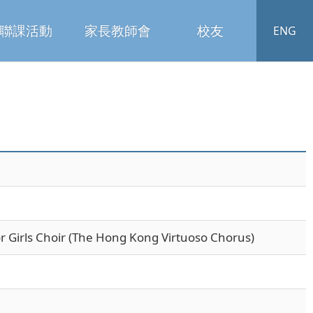
聯課活動
家長教師會
校友
ENG
or Girls Choir (The Hong Kong Virtuoso Chorus)