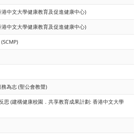
香港中文大學健康教育及促進健康中心)
香港中文大學健康教育及促進健康中心)
a (SCMP)
務為志 (聖公會教聲)
思 (建構健康校園．共享教育成果計劃: 香港中文大學