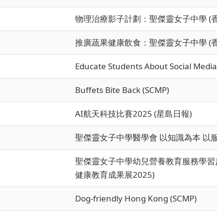
物理治療影子計劃：聖傑靈女子中學 (
推廣蔬果健康飲食：聖傑靈女子中學 (
Educate Students About Social Medi
Buffets Bite Back (SCMP)
AI航天科技比賽2025 (星島日報)
聖傑靈女子中學醫學會 以知識為本 以服
聖傑靈女子中學幼兒營養教育服務學習反
健康教育成果展2025)
Dog-friendly Hong Kong (SCMP)