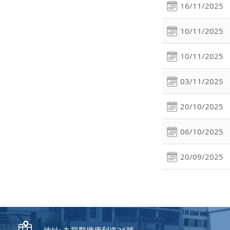
16/11/2025
10/11/2025
10/11/2025
03/11/2025
20/10/2025
06/10/2025
20/09/2025