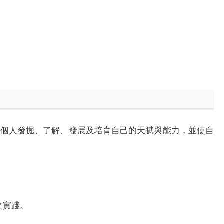
一個人發掘、了解、發展及培育自己的天賦與能力，並使自
之實踐。