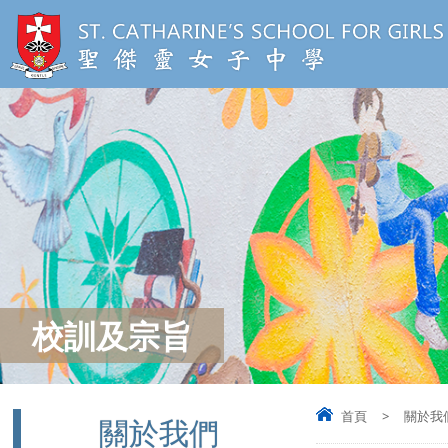
校訓及宗旨
首頁
>
關於我
關於我們