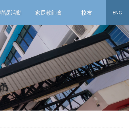
聯課活動
家長教師會
校友
ENG