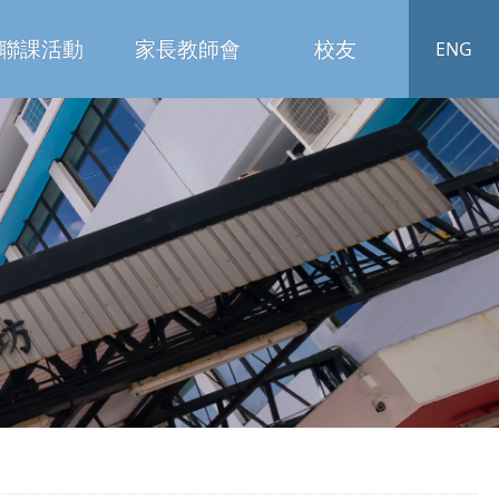
聯課活動
家長教師會
校友
ENG