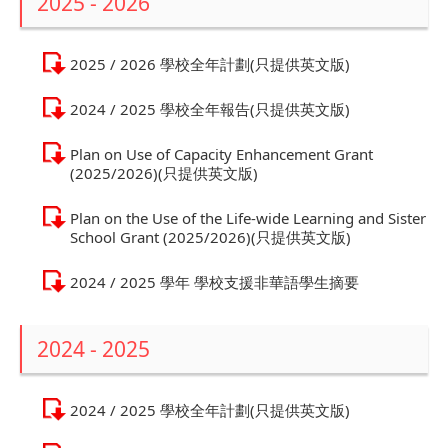
2025 - 2026
2025 / 2026 學校全年計劃(只提供英文版)
2024 / 2025 學校全年報告(只提供英文版)
Plan on Use of Capacity Enhancement Grant
(2025/2026)(只提供英文版)
Plan on the Use of the Life-wide Learning and Sister
School Grant (2025/2026)(只提供英文版)
2024 / 2025 學年 學校支援非華語學生摘要
2024 - 2025
2024 / 2025 學校全年計劃(只提供英文版)