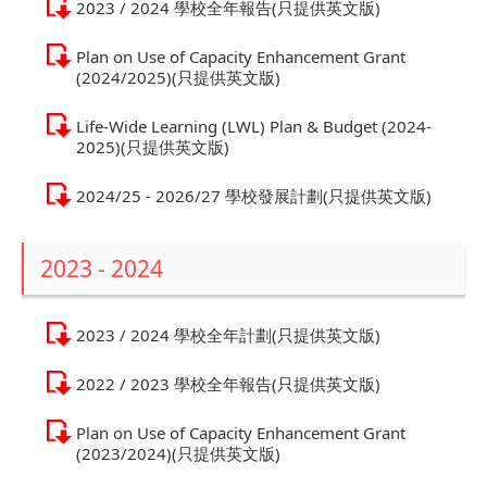
2023 / 2024 學校全年報告(只提供英文版)
Plan on Use of Capacity Enhancement Grant
(2024/2025)(只提供英文版)
Life-Wide Learning (LWL) Plan & Budget (2024-
2025)(只提供英文版)
2024/25 - 2026/27 學校發展計劃(只提供英文版)
2023 - 2024
2023 / 2024 學校全年計劃(只提供英文版)
2022 / 2023 學校全年報告(只提供英文版)
Plan on Use of Capacity Enhancement Grant
(2023/2024)(只提供英文版)