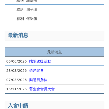
聯絡
周子瑜
福利
何詠儀
最新消息
最新消息
06/06/2026
端陽送暖活動
28/03/2026
燒烤聚會
07/03/2026
樂意日攤位
15/11/2025
舊生會會員大會
入會申請