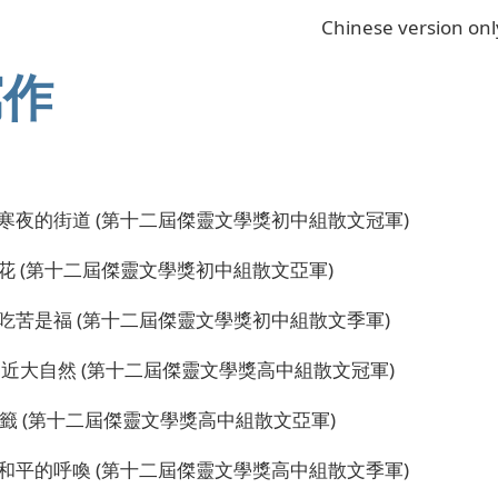
Chinese version onl
寫作
- 寒夜的街道 (第十二屆傑靈文學獎初中組散文冠軍)
 落花 (第十二屆傑靈文學獎初中組散文亞軍)
- 吃苦是福 (第十二屆傑靈文學獎初中組散文季軍)
 親近大自然 (第十二屆傑靈文學獎高中組散文冠軍)
 標籤 (第十二屆傑靈文學獎高中組散文亞軍)
- 和平的呼喚 (第十二屆傑靈文學獎高中組散文季軍)